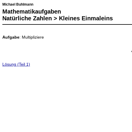
Michael Buhlmann
Mathematikaufgaben
Natürliche Zahlen > Kleines Einmaleins
Aufgabe
: Multipliziere
Lösung (Teil 1)