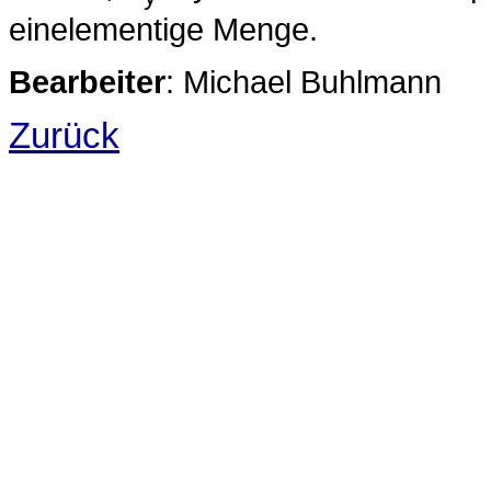
einelementige Menge.
Bearbeiter
: Michael Buhlmann
Zurück