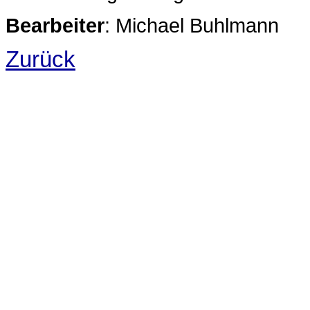
Bearbeiter
: Michael Buhlmann
Zurück