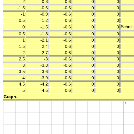
-2
-0.3
-0.6
0
0
-1.5
-0.6
-0.6
0
0
-1
-0.9
-0.6
0
0
-0.5
-1.2
-0.6
0
0
Schnit
0
-1.5
-0.6
0
0
0.5
-1.8
-0.6
0
0
1
-2.1
-0.6
0
0
1.5
-2.4
-0.6
0
0
2
-2.7
-0.6
0
0
2.5
-3
-0.6
0
0
3
-3.3
-0.6
0
0
3.5
-3.6
-0.6
0
0
4
-3.9
-0.6
0
0
4.5
-4.2
-0.6
0
0
5
-4.5
-0.6
0
0
Graph: