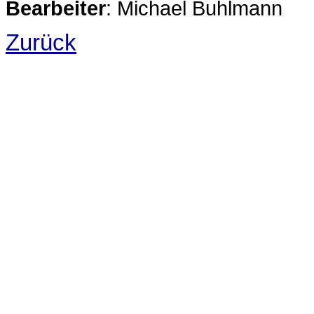
Bearbeiter
: Michael Buhlmann
Zurück