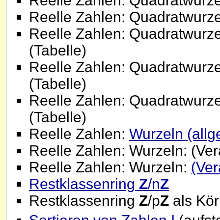
Reelle Zahlen: Quadratwurz
Reelle Zahlen: Quadratwurz
Reelle Zahlen: Quadratwurz
(Tabelle)
Reelle Zahlen: Quadratwurz
(Tabelle)
Reelle Zahlen: Quadratwurz
(Tabelle)
Reelle Zahlen:
Wurzeln (allg
Reelle Zahlen: Wurzeln: (Ver
Reelle Zahlen: Wurzeln:
(Ver
Restklassenring
Z
/n
Z
Restklassenring
Z
/p
Z
als Kö