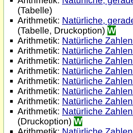
Arithmetik:
Natürliche, gerad
(Tabelle)
Arithmetik:
Natürliche, gerad
(Tabelle, Druckoption)
W
Arithmetik:
Natürliche Zahle
Arithmetik:
Natürliche Zahlen 
Arithmetik:
Natürliche Zahlen 
Arithmetik:
Natürliche Zahlen 
Arithmetik:
Natürliche Zahlen 
Arithmetik:
Natürliche Zahlen 
Arithmetik:
Natürliche Zahlen 
Arithmetik:
Natürliche Zahlen (
(Druckoption)
W
Arithmetik:
Natürliche Zahlen 