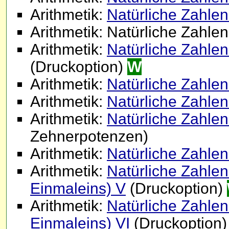
Arithmetik:
Natürliche Zahlen 
Arithmetik: Natürliche Zahlen 
Arithmetik:
Natürliche Zahlen 
(Druckoption)
W
Arithmetik:
Natürliche Zahlen 
Arithmetik:
Natürliche Zahlen 
Arithmetik:
Natürliche Zahlen (
Zehnerpotenzen)
Arithmetik:
Natürliche Zahlen 
Arithmetik:
Natürliche Zahlen (
Einmaleins) V
(Druckoption)
Arithmetik:
Natürliche Zahlen (
Einmaleins) VI
(Druckoption