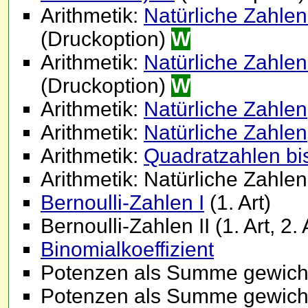
Arithmetik:
Natürliche Zahlen (
(Druckoption)
W
Arithmetik:
Natürliche Zahlen (
(Druckoption)
W
Arithmetik:
Natürliche Zahlen
Arithmetik:
Natürliche Zahlen
Arithmetik:
Quadratzahlen bi
Arithmetik: Natürliche Zahlen
Bernoulli-Zahlen I
(1. Art)
Bernoulli-Zahlen II (1. Art, 2. 
Binomialkoeffizient
Potenzen als Summe gewichte
Potenzen als Summe gewich