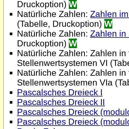
Druckoption)
W
Natürliche Zahlen:
Zahlen im
(Tabelle, Druckoption)
W
Natürliche Zahlen:
Zahlen in
Druckoption)
W
Natürliche Zahlen: Zahlen in
Stellenwertsystemen VI (Tabe
Natürliche Zahlen: Zahlen in
Stellenwertsystemen VIa (Ta
Pascalsches Dreieck I
Pascalsches Dreieck II
Pascalsches Dreieck (modulo 
Pascalsches Dreieck (modulo 