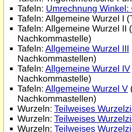
Tafeln:
Umrechnung Winkel:
Tafeln: Allgemeine Wurzel I (
Tafeln: Allgemeine Wurzel II 
Nachkommastelle)
Tafeln:
Allgemeine Wurzel III
Nachkommastellen)
Tafeln:
Allgemeine Wurzel IV
Nachkommastelle)
Tafeln:
Allgemeine Wurzel V
(
Nachkommastellen)
Wurzeln:
Teilweises Wurzelzi
Wurzeln:
Teilweises Wurzelzi
Wurzeln:
Teilweises Wurzelz