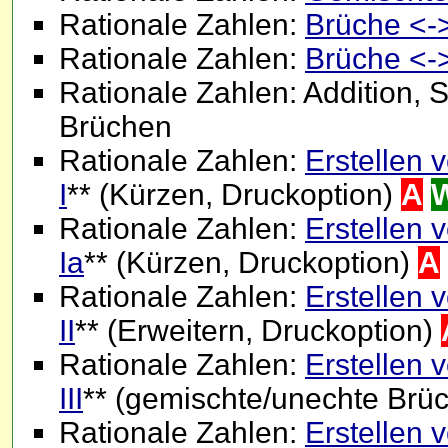
Rationale Zahlen:
Brüche <-
Rationale Zahlen:
Brüche <-
Rationale Zahlen: Addition, S
Brüchen
Rationale Zahlen:
Erstellen
I
** (Kürzen, Druckoption)
A
Rationale Zahlen:
Erstellen
Ia
** (Kürzen, Druckoption)
A
Rationale Zahlen:
Erstellen
II
** (Erweitern, Druckoption)
Rationale Zahlen:
Erstellen
III
** (gemischte/unechte Brü
Rationale Zahlen:
Erstellen