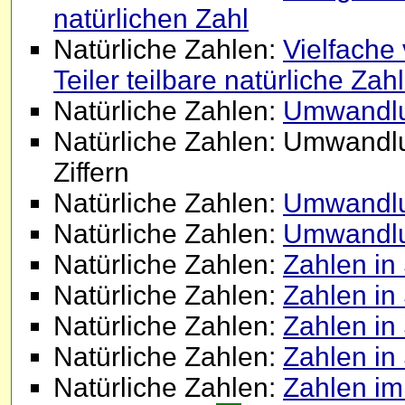
natürlichen Zahl
Natürliche Zahlen:
Vielfache
Teiler teilbare natürliche Zah
Natürliche Zahlen:
Umwandlun
Natürliche Zahlen: Umwandlu
Ziffern
Natürliche Zahlen:
Umwandlun
Natürliche Zahlen:
Umwandlu
Natürliche Zahlen:
Zahlen in
Natürliche Zahlen:
Zahlen in
Natürliche Zahlen:
Zahlen in
Natürliche Zahlen:
Zahlen in
Natürliche Zahlen:
Zahlen im