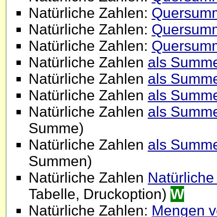
Natürliche Zahlen:
Quersumme
Natürliche Zahlen:
Quersumme
Natürliche Zahlen:
Quersumm
Natürliche Zahlen
als Summe
Natürliche Zahlen
als Summe
Natürliche Zahlen
als Summe
Natürliche Zahlen
als Summe 
Summe)
Natürliche Zahlen
als Summe 
Summen)
Natürliche Zahlen
Natürliche
Tabelle, Druckoption)
W
Natürliche Zahlen:
Mengen vo