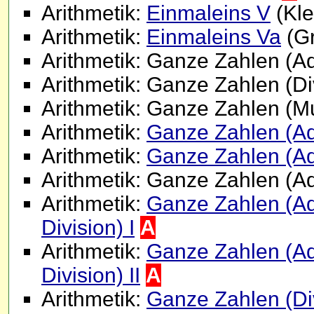
Arithmetik:
Einmaleins V
(Kle
Arithmetik:
Einmaleins Va
(Gr
Arithmetik: Ganze Zahlen (Ad
Arithmetik: Ganze Zahlen (Di
Arithmetik: Ganze Zahlen (Mul
Arithmetik:
Ganze Zahlen (Add
Arithmetik:
Ganze Zahlen (Add
Arithmetik: Ganze Zahlen (Ad
Arithmetik:
Ganze Zahlen (Addi
Division) I
A
Arithmetik:
Ganze Zahlen (Addi
Division) II
A
Arithmetik:
Ganze Zahlen (Div