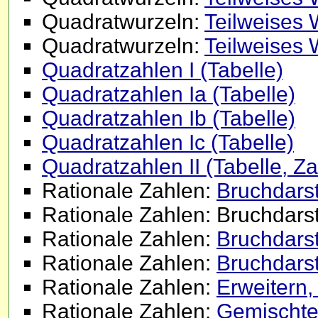
Quadratwurzeln:
Teilweises 
Quadratwurzeln:
Teilweises 
Quadratzahlen I (Tabelle)
Quadratzahlen Ia (Tabelle)
Quadratzahlen Ib (Tabelle)
Quadratzahlen Ic (Tabelle)
Quadratzahlen II (Tabelle, Z
Rationale Zahlen:
Bruchdarst
Rationale Zahlen: Bruchdarst
Rationale Zahlen:
Bruchdarste
Rationale Zahlen:
Bruchdarst
Rationale Zahlen:
Erweitern
Rationale Zahlen:
Gemischte