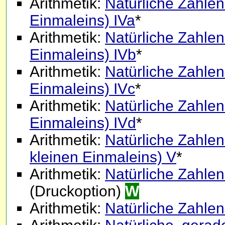
Arithmetik:
Natürliche Zahlen 
Einmaleins) IVa
*
Arithmetik:
Natürliche Zahlen 
Einmaleins) IVb
*
Arithmetik:
Natürliche Zahlen 
Einmaleins) IVc
*
Arithmetik:
Natürliche Zahlen 
Einmaleins) IVd
*
Arithmetik:
Natürliche Zahlen 
kleinen Einmaleins) V
*
Arithmetik:
Natürliche Zahlen 
(Druckoption)
W
Arithmetik:
Natürliche Zahlen