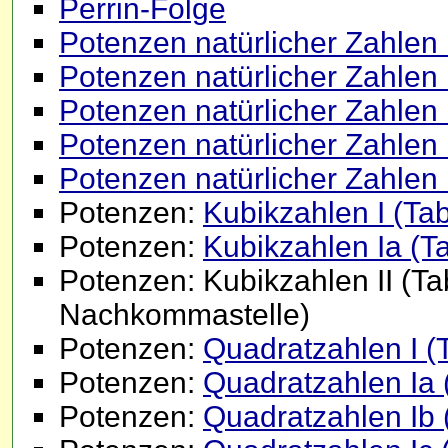
Perrin-Folge
Potenzen natürlicher Zahlen 
Potenzen natürlicher Zahlen 
Potenzen natürlicher Zahlen I
Potenzen natürlicher Zahlen 
Potenzen natürlicher Zahlen 
Potenzen:
Kubikzahlen I (Tab
Potenzen:
Kubikzahlen Ia (Ta
Potenzen: Kubikzahlen II (Tab
Nachkommastelle)
Potenzen:
Quadratzahlen I (T
Potenzen:
Quadratzahlen Ia 
Potenzen:
Quadratzahlen Ib 