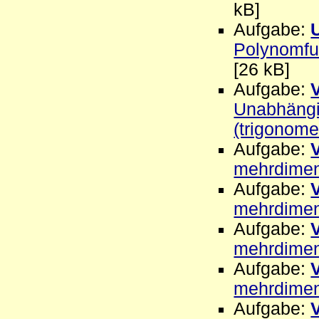
kB]
Aufgabe:
Polynomfu
[26 kB]
Aufgabe:
Unabhängig
(trigonome
Aufgabe:
mehrdimen
Aufgabe:
mehrdimen
Aufgabe:
mehrdimen
Aufgabe:
mehrdimen
Aufgabe: